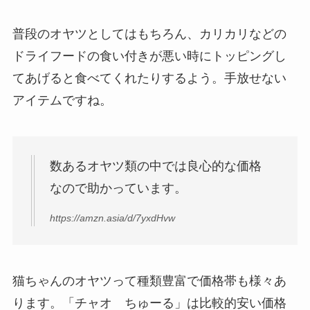
普段のオヤツとしてはもちろん、カリカリなどの
ドライフードの食い付きが悪い時にトッピングし
てあげると食べてくれたりするよう。手放せない
アイテムですね。
数あるオヤツ類の中では良心的な価格
なので助かっています。
https://amzn.asia/d/7yxdHvw
猫ちゃんのオヤツって種類豊富で価格帯も様々あ
ります。「チャオ ちゅーる」は比較的安い価格