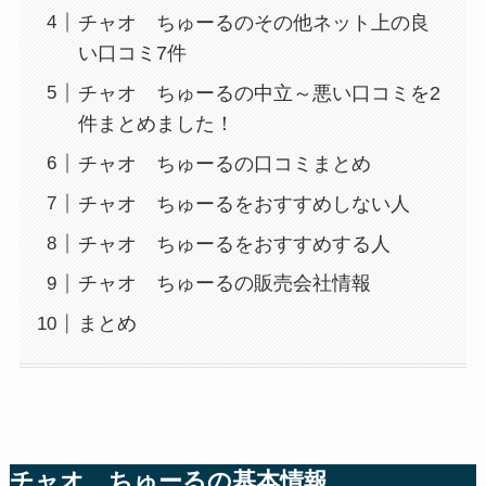
チャオ ちゅーるのその他ネット上の良
い口コミ7件
チャオ ちゅーるの中立～悪い口コミを2
件まとめました！
チャオ ちゅーるの口コミまとめ
チャオ ちゅーるをおすすめしない人
チャオ ちゅーるをおすすめする人
チャオ ちゅーるの販売会社情報
まとめ
チャオ ちゅーるの基本情報