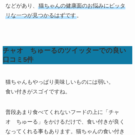
などがあり、
猫ちゃんの健康面のお悩みにピッタ
リな一つが見つかるはずです
。
チャオ ちゅーるのツイッターでの良い
口コミ5件
猫ちゃんもやっぱり美味しいものには弱い。
食い付きがスゴイですね。
普段あまり食べてくれないフードの上に「チャ
オ ちゅーる」をかけるだけで、食い付きが良く
なってくれる事もあります。猫ちゃんの食い付き