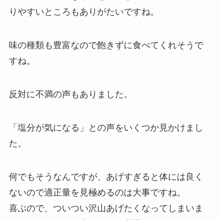
りやすいところもありがたいですね。
味の種類も豊富なので飽きずに食べてくれそうで
すね。
反対に不満の声もありました。
「塩分が気になる」との声をいくつか見かけまし
た。
何でもそうなんですが、あげすぎると体には良く
ないので適正量を見極めるのは大事ですね。
喜ぶので、ついつい沢山あげたくなってしまいま