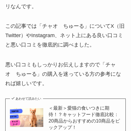
リなんです。
この記事では「チャオ ちゅーる」についてX（旧
Twitter）やInstagram、ネット上にある良い口コミ
と悪い口コミを徹底的に調べました。
悪い口コミもしっかりお伝えしますので「チャ
オ ちゅーる」の購入を迷っている方の参考にな
れば嬉しいです。
あわせて読みたい
＜最新＞愛猫の食いつきに期
待！？キャットフード徹底比較：
20商品からおすすめの10商品をピ
ックアップ！