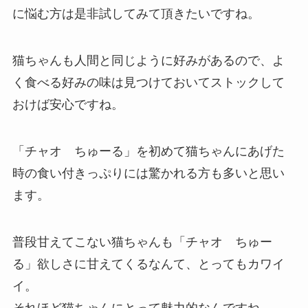
に悩む方は是非試してみて頂きたいですね。
猫ちゃんも人間と同じように好みがあるので、よ
く食べる好みの味は見つけておいてストックして
おけば安心ですね。
「チャオ ちゅーる」を初めて猫ちゃんにあげた
時の食い付きっぷりには驚かれる方も多いと思い
ます。
普段甘えてこない猫ちゃんも「チャオ ちゅー
る」欲しさに甘えてくるなんて、とってもカワイ
イ。
それほど猫ちゃんにとって魅力的なんですね。