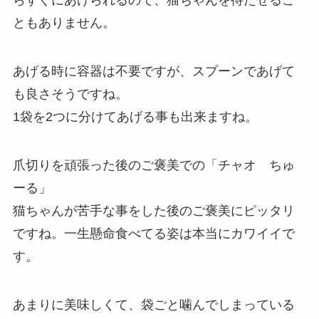
らすぐにあげられるので、猫ちゃんを待たせるこ
ともありません。
あげる時に容器は不要ですが、スプーンであげて
も良さそうですね。
1袋を2つに分けてあげる事も出来ますね。
爪切りを頑張った後のご褒美での「チャオ ちゅ
ーる」
猫ちゃんが苦手な事をした後のご褒美にピッタリ
ですね。一生懸命食べてる姿は本当にカワイイで
す。
あまりに美味しくて、袋ごと噛んでしまっている