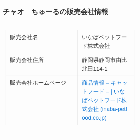
チャオ ちゅーるの販売会社情報
販売会社名
いなばペットフー
ド株式会社
販売会社住所
静岡県静岡市由比
北田114-1
販売会社ホームページ
商品情報 – キャッ
トフード – | いな
ばペットフード株
式会社 (inaba-petf
ood.co.jp)