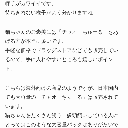
様子がカワイイです。
待ちきれない様子がよく分かりますね。
猫ちゃんのご褒美には「チャオ ちゅーる」をあ
げる方が本当に多いです。
手軽な価格でドラッグストアなどでも販売してい
るので、手に入れやすいところも嬉しいポイン
ト。
こちらは海外向けの商品のようですが、日本国内
でも大容量の「チャオ ちゅーる」は販売されて
います。
猫ちゃんをたくさん飼う、多頭飼いしている人に
とってはこのような大容量パックはありがたいで