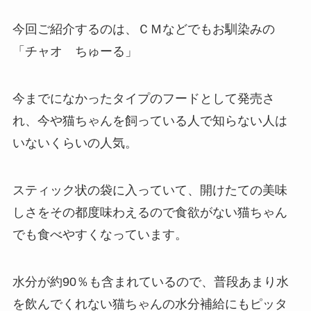
今回ご紹介するのは、ＣＭなどでもお馴染みの
「チャオ ちゅーる」
今までになかったタイプのフードとして発売さ
れ、今や猫ちゃんを飼っている人で知らない人は
いないくらいの人気。
スティック状の袋に入っていて、開けたての美味
しさをその都度味わえるので食欲がない猫ちゃん
でも食べやすくなっています。
水分が約90％も含まれているので、普段あまり水
を飲んでくれない猫ちゃんの水分補給にもピッタ