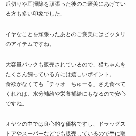
爪切りや耳掃除を頑張った後のご褒美にあげてい
る方も多い印象でした。
イヤなことを頑張ったあとのご褒美にはピッタリ
のアイテムですね。
大容量パックも販売されているので、猫ちゃんを
たくさん飼っている方には嬉しいポイント。
食欲がなくても「チャオ ちゅーる」さえ食べて
くれれば、水分補給や栄養補給にもなるので安心
ですね。
オヤツの中では良心的な価格ですし、ドラッグス
トアやスーパーなどでも販売しているので手に取