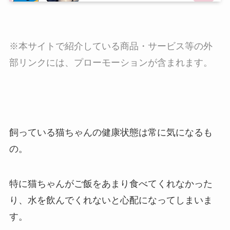
※本サイトで紹介している商品・サービス等の外
部リンクには、プローモーションが含まれます。
飼っている猫ちゃんの健康状態は常に気になるも
の。
特に猫ちゃんがご飯をあまり食べてくれなかった
り、水を飲んでくれないと心配になってしまいま
す。