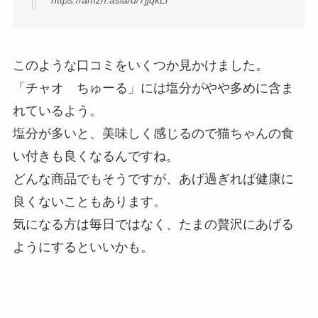
このような口コミをいくつか見かけました。
「チャオ ちゅーる」には塩分がやや多めに含ま
れているよう。
塩分が多いと、美味しく感じるので猫ちゃんの食
い付きも良くなるんですね。
どんな商品でもそうですが、あげ過ぎれば健康に
良くないこともあります。
気になる方は毎日ではなく、たまの贅沢にあげる
ようにするといいかも。