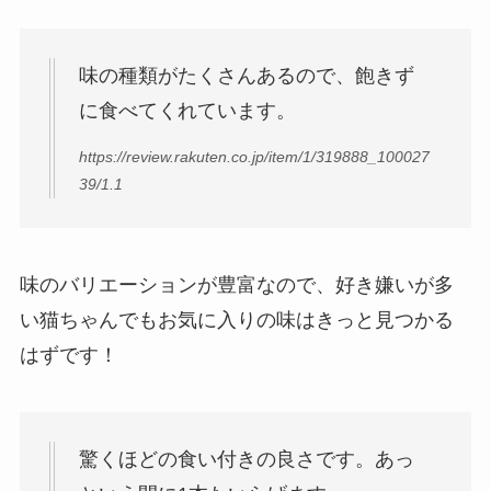
味の種類がたくさんあるので、飽きず
に食べてくれています。
https://review.rakuten.co.jp/item/1/319888_100027
39/1.1
味のバリエーションが豊富なので、好き嫌いが多
い猫ちゃんでもお気に入りの味はきっと見つかる
はずです！
驚くほどの食い付きの良さです。あっ