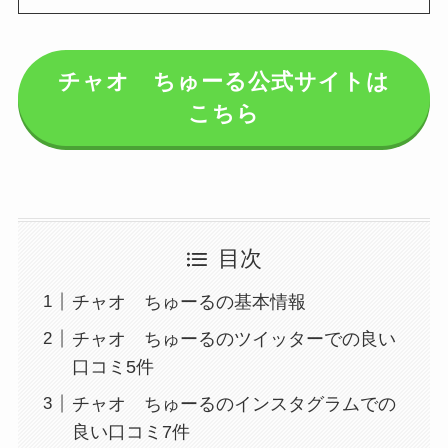
チャオ ちゅーる公式サイトは
こちら
目次
チャオ ちゅーるの基本情報
チャオ ちゅーるのツイッターでの良い
口コミ5件
チャオ ちゅーるのインスタグラムでの
良い口コミ7件