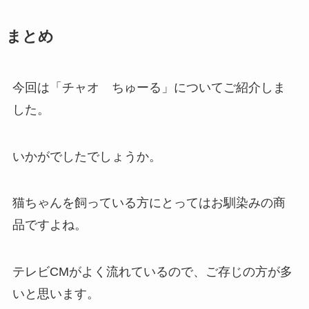
まとめ
今回は「チャオ ちゅーる」についてご紹介しま
した。
いかがでしたでしょうか。
猫ちゃんを飼っている方にとってはお馴染みの商
品ですよね。
テレビCMがよく流れているので、ご存じの方が多
いと思います。