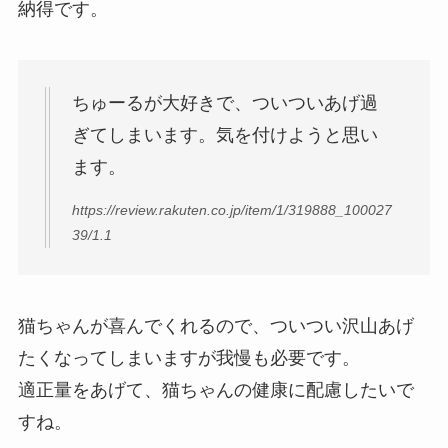
納得です。
ちゅーるが大好きで、ついついあげ過
ぎてしまいます。気を付けようと思い
ます。
https://review.rakuten.co.jp/item/1/319888_100027
39/1.1
猫ちゃんが喜んでくれるので、ついつい沢山あげ
たくなってしまいますが我慢も必要です。
適正量をあげて、猫ちゃんの健康に配慮したいで
すね。