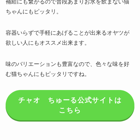
補給にも繋がるので普段あまりお水を飲まない猫
ちゃんにもピッタリ。
容器いらずで手軽にあげることが出来るオヤツが
欲しい人にもオススメ出来ます。
味のバリエーションも豊富なので、色々な味を好
む猫ちゃんにもピッタリですね。
チャオ ちゅーる公式サイトは
こちら