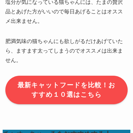
塩分が気になっている猫ちゃんには、たまの贅沢
品とあげた方がいいので毎日あげることはオスス
メ出来ません。
肥満気味の猫ちゃんにも欲しがるだけあげていた
ら、ますます太ってしまうのでオススメは出来ま
せん。
最新キャットフードを比較！お
すすめ１０選はこちら