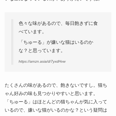
色々な味があるので、毎日飽きずに食
べています。
「ちゅーる」が嫌いな猫はいるのか
な？と思っています。
https://amzn.asia/d/7yxdHvw
たくさんの味があるので、飽きないですし。猫ち
ゃん好みの味も見つかりやすいと思います。
「ちゅーる」はほとんどの猫ちゃんが気に入って
いるので、嫌いな猫がいるのかな？という疑問は