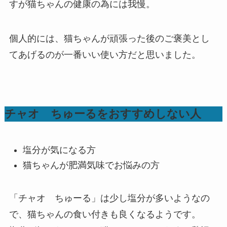
すが猫ちゃんの健康の為には我慢。
個人的には、猫ちゃんが頑張った後のご褒美とし
てあげるのが一番いい使い方だと思いました。
チャオ ちゅーるをおすすめしない人
塩分が気になる方
猫ちゃんが肥満気味でお悩みの方
「チャオ ちゅーる」は少し塩分が多いようなの
で、猫ちゃんの食い付きも良くなるようです。