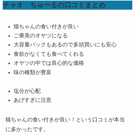
チャオ ちゅーるの口コミまとめ
猫ちゃんの食い付きが良い
ご褒美のオヤツになる
大容量パックもあるので多頭買いにも安心
食欲がなくても食べてくれる
オヤツの中では良心的な価格
味の種類が豊富
塩分が心配
あげすぎに注意
猫ちゃんの食い付きが良い！という口コミが本当
に多かったです。