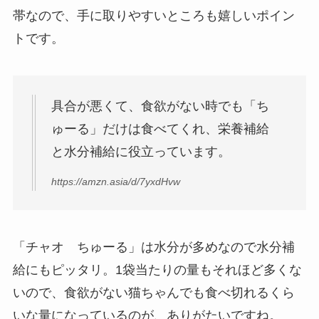
帯なので、手に取りやすいところも嬉しいポイン
トです。
具合が悪くて、食欲がない時でも「ち
ゅーる」だけは食べてくれ、栄養補給
と水分補給に役立っています。
https://amzn.asia/d/7yxdHvw
「チャオ ちゅーる」は水分が多めなので水分補
給にもピッタリ。1袋当たりの量もそれほど多くな
いので、食欲がない猫ちゃんでも食べ切れるくら
いな量になっているのが、ありがたいですね。