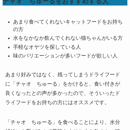
チャオ ちゅーるをおすすめする人
あまり食べてくれないキャットフードをお持ち
の方
水をなかなか飲んでくれない猫ちゃんがいる方
手軽なオヤツを探している人
味のバリエーションが多いフードが欲しい人
あまり好みではなく、残ってしまうドライフード
に「チャオ ちゅーる」をかけると、食い付きが
良くなったとの声が多かったので、そういったド
ライフードをお持ちの方にはオススメです。
「チャオ ちゅーる」を食べることにより、水分