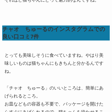
チャオ ちゅーるのインスタグラムでの
良い口コミ7件
とっても美味しそうに食べていますね。やはり美
味しいものは猫ちゃんにもきちんと分かるんです
ね。
「チャオ ちゅーる」のいいところは、簡単にあ
げられるところ。
お皿などもの容器も不要で、パッケージを開けた