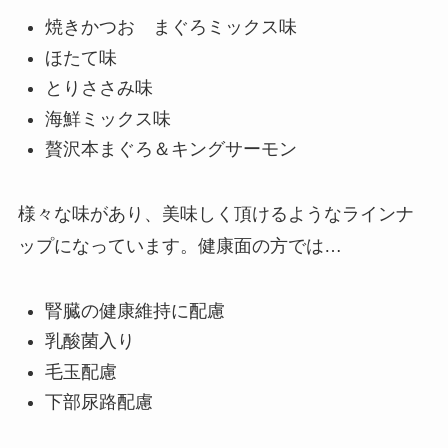
焼きかつお まぐろミックス味
ほたて味
とりささみ味
海鮮ミックス味
贅沢本まぐろ＆キングサーモン
様々な味があり、美味しく頂けるようなラインナ
ップになっています。健康面の方では…
腎臓の健康維持に配慮
乳酸菌入り
毛玉配慮
下部尿路配慮