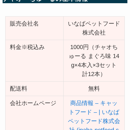
販売会社名
いなばペットフード
株式会社
料金※税込み
1000円（チャオち
ゅーる まぐろ味 14
g×4本入×3セット
計12本）
配送料
無料
会社ホームページ
商品情報 – キャッ
トフード – | いなば
ペットフード株式会