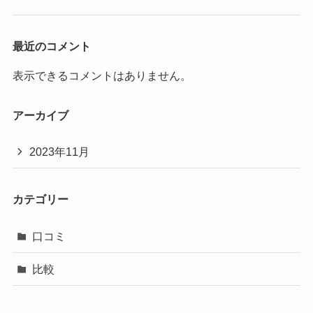
最近のコメント
表示できるコメントはありません。
アーカイブ
2023年11月
カテゴリー
口コミ
比較