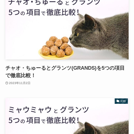
チャオ・ちゅーるとグランツ(GRANDS)を5つの項目
で徹底比較！
2023年11月2日
比較