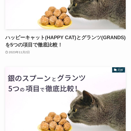
ハッピーキャット(HAPPY CAT)とグランツ(GRANDS)
を5つの項目で徹底比較！
2023年11月2日
比較