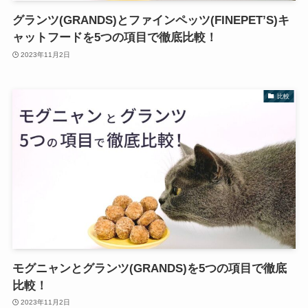
グランツ(GRANDS)とファインペッツ(FINEPET’S)キ
ャットフードを5つの項目で徹底比較！
2023年11月2日
比較
モグニャンとグランツ(GRANDS)を5つの項目で徹底
比較！
2023年11月2日