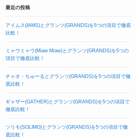
最近の投稿
アイムス(IAMS)とグランツ(GRANDS)を5つの項目で徹底
比較！
ミャウミャウ(Miaw Miaw)とグランツ(GRANDS)を5つの
項目で徹底比較！
チャオ・ちゅーるとグランツ(GRANDS)を5つの項目で徹
底比較！
ギャザー(GATHER)とグランツ(GRANDS)を5つの項目で
徹底比較！
ソリモ(SOLIMO)とグランツ(GRANDS)を5つの項目で徹
底比較！