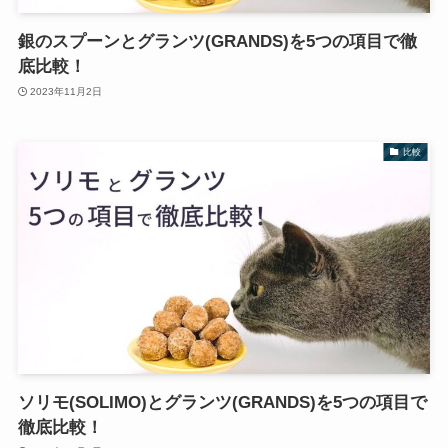
銀のスプーンとグランツ(GRANDS)を5つの項目で徹
底比較！
2023年11月2日
比較
ソリモ(SOLIMO)とグランツ(GRANDS)を5つの項目で
徹底比較！