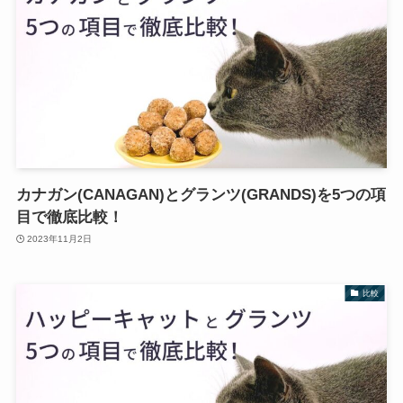
カナガン(CANAGAN)とグランツ(GRANDS)を5つの項
目で徹底比較！
2023年11月2日
比較